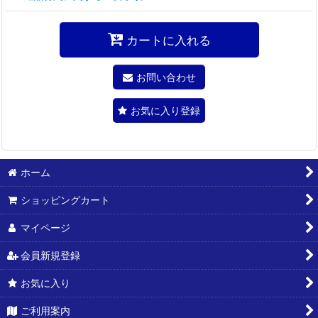
カートに入れる
お問い合わせ
お気に入り登録
ホーム
ショッピングカート
マイページ
会員新規登録
お気に入り
ご利用案内