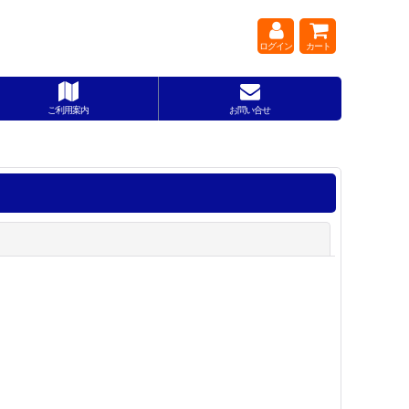
ログイン
カート
ご利用案内
お問い合せ
閉じる