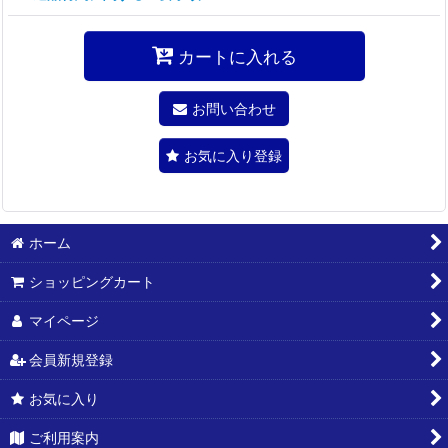
カートに入れる
お問い合わせ
お気に入り登録
ホーム
ショッピングカート
マイページ
会員新規登録
お気に入り
ご利用案内