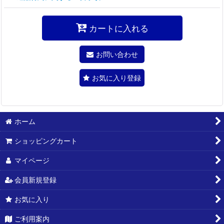
カートに入れる
お問い合わせ
お気に入り登録
ホーム
ショッピングカート
マイページ
会員新規登録
お気に入り
ご利用案内