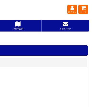
ログイン
カート
ご利用案内
お問い合せ
閉じる