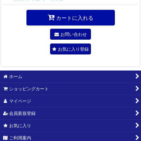
カートに入れる
お問い合わせ
お気に入り登録
ホーム
ショッピングカート
マイページ
会員新規登録
お気に入り
ご利用案内