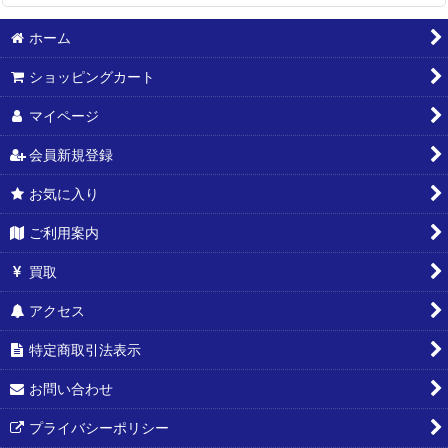
ホーム
ショッピングカート
マイページ
会員新規登録
お気に入り
ご利用案内
買取
アクセス
特定商取引法表示
お問い合わせ
プライバシーポリシー