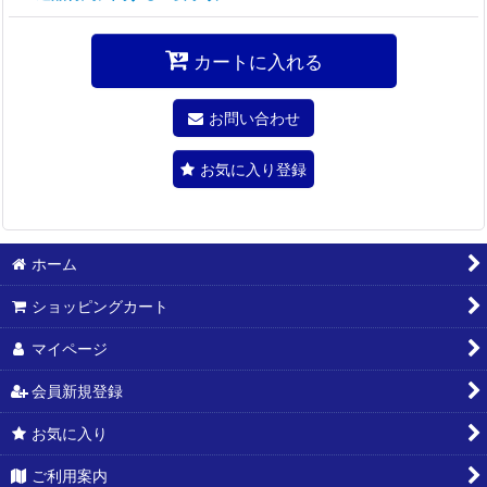
カートに入れる
お問い合わせ
お気に入り登録
ホーム
ショッピングカート
マイページ
会員新規登録
お気に入り
ご利用案内