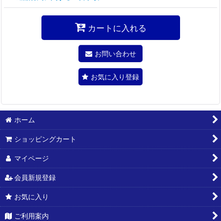
カートに入れる
お問い合わせ
お気に入り登録
ホーム
ショッピングカート
マイページ
会員新規登録
お気に入り
ご利用案内