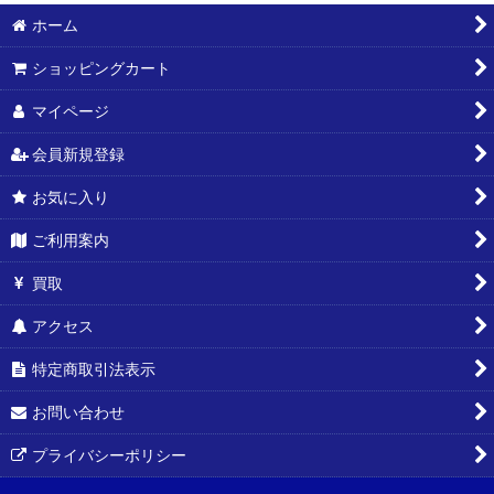
ホーム
絞り込む
ショッピングカート
マイページ
会員新規登録
お気に入り
ご利用案内
買取
アクセス
特定商取引法表示
お問い合わせ
プライバシーポリシー