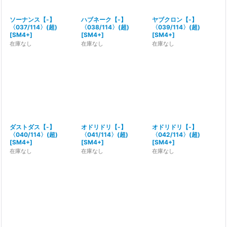
ソーナンス【-】
ハブネーク【-】
ヤブクロン【-】
〈037/114〉(超)
〈038/114〉(超)
〈039/114〉(超)
[
SM4+
]
[
SM4+
]
[
SM4+
]
在庫なし
在庫なし
在庫なし
ダストダス【-】
オドリドリ【-】
オドリドリ【-】
〈040/114〉(超)
〈041/114〉(超)
〈042/114〉(超)
[
SM4+
]
[
SM4+
]
[
SM4+
]
在庫なし
在庫なし
在庫なし