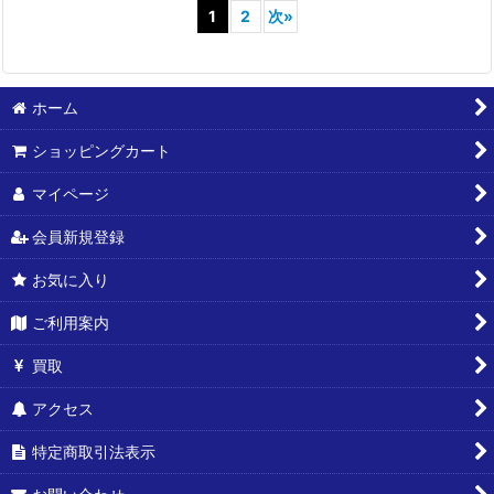
1
2
次
»
ホーム
ショッピングカート
マイページ
会員新規登録
お気に入り
ご利用案内
買取
アクセス
特定商取引法表示