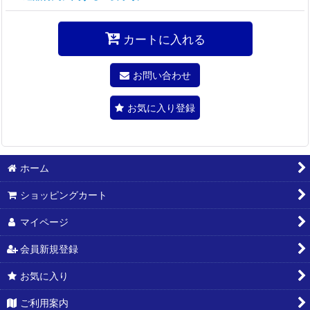
カートに入れる
お問い合わせ
お気に入り登録
ホーム
ショッピングカート
マイページ
会員新規登録
お気に入り
ご利用案内