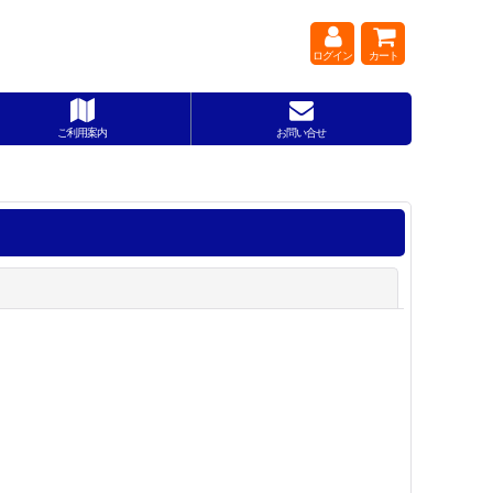
ログイン
カート
ご利用案内
お問い合せ
閉じる