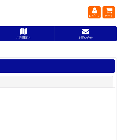
ログイン
カート
ご利用案内
お問い合せ
閉じる