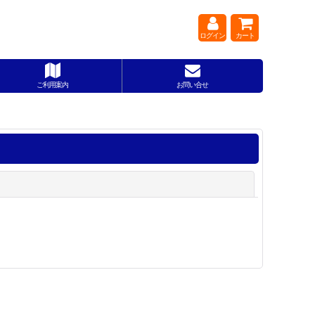
ログイン
カート
ご利用案内
お問い合せ
閉じる