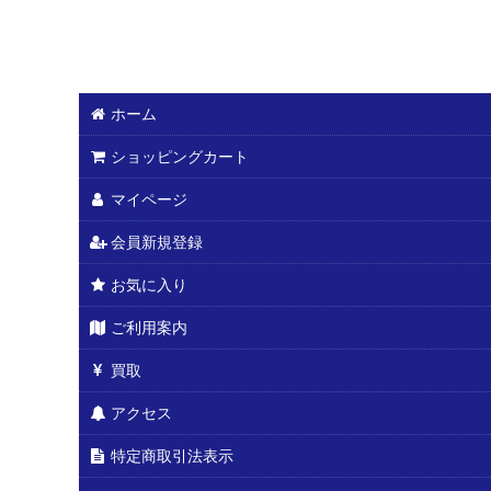
ホーム
ショッピングカート
マイページ
会員新規登録
お気に入り
ご利用案内
買取
アクセス
特定商取引法表示