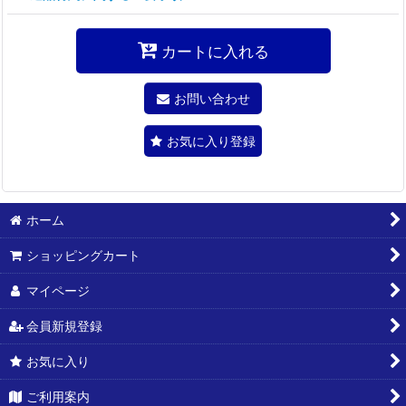
カートに入れる
お問い合わせ
お気に入り登録
ホーム
ショッピングカート
マイページ
会員新規登録
お気に入り
ご利用案内