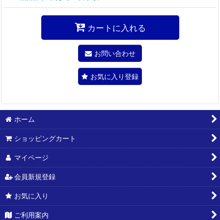
カートに入れる
お問い合わせ
お気に入り登録
ホーム
ショッピングカート
マイページ
会員新規登録
お気に入り
ご利用案内