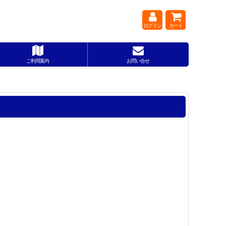
ログイン
カート
ご利用案内
お問い合せ