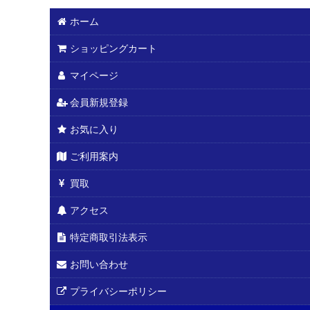
ホーム
ショッピングカート
マイページ
会員新規登録
お気に入り
ご利用案内
買取
アクセス
特定商取引法表示
お問い合わせ
プライバシーポリシー