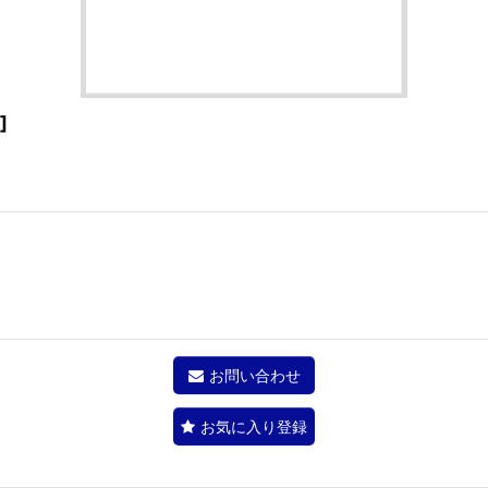
]
お問い合わせ
お気に入り登録