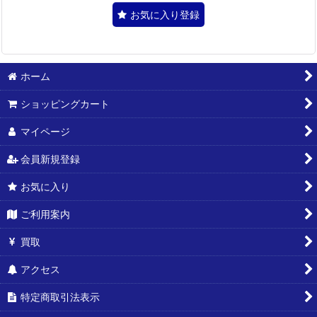
お気に入り登録
ホーム
ショッピングカート
マイページ
会員新規登録
お気に入り
ご利用案内
買取
アクセス
特定商取引法表示