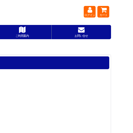
ログイン
カート
ご利用案内
お問い合せ