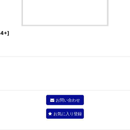
4+
]
お問い合わせ
お気に入り登録