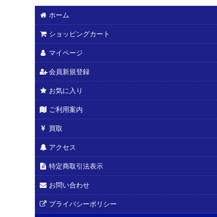
ホーム
ショッピングカート
マイページ
会員新規登録
お気に入り
ご利用案内
買取
アクセス
特定商取引法表示
お問い合わせ
プライバシーポリシー