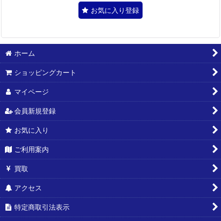
お気に入り登録
ホーム
ショッピングカート
マイページ
会員新規登録
お気に入り
ご利用案内
買取
アクセス
特定商取引法表示