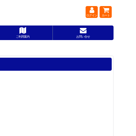
ログイン
カート
ご利用案内
お問い合せ