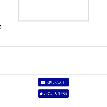
]
お問い合わせ
お気に入り登録