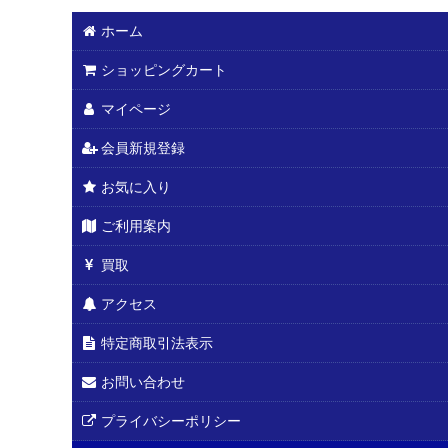
ホーム
ショッピングカート
マイページ
会員新規登録
お気に入り
ご利用案内
買取
アクセス
特定商取引法表示
お問い合わせ
プライバシーポリシー