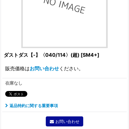
ダストダス【-】〈040/114〉(超)
[
SM4+
]
販売価格は
お問い合わせ
ください。
在庫なし
返品特約に関する重要事項
お問い合わせ