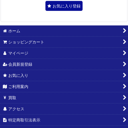
お気に入り登録
ホーム
ショッピングカート
マイページ
会員新規登録
お気に入り
ご利用案内
買取
アクセス
特定商取引法表示