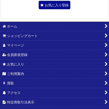
お気に入り登録
ホーム
ショッピングカート
マイページ
会員新規登録
お気に入り
ご利用案内
買取
アクセス
特定商取引法表示