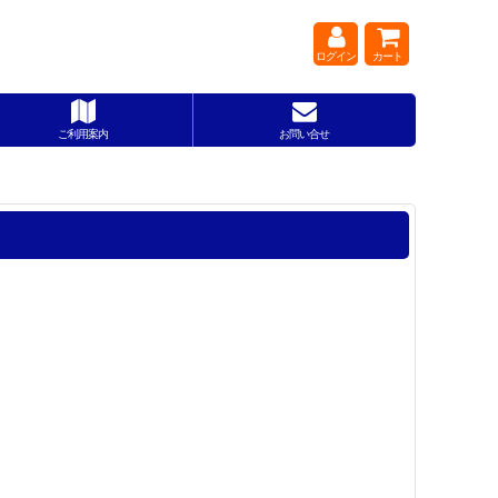
ログイン
カート
ご利用案内
お問い合せ