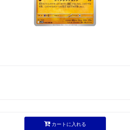
カートに入れる