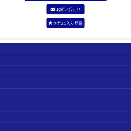
お問い合わせ
お気に入り登録