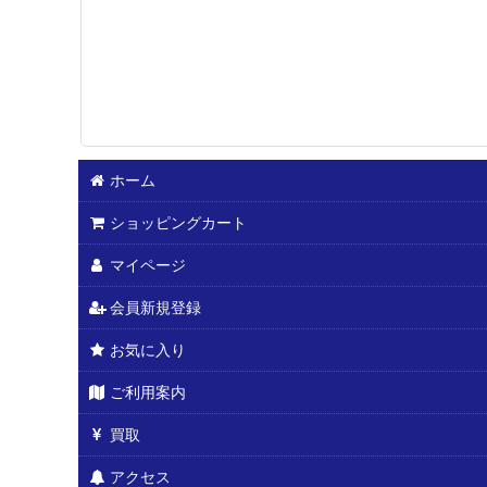
ホーム
ショッピングカート
マイページ
会員新規登録
お気に入り
ご利用案内
買取
アクセス