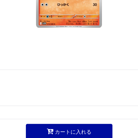
カートに入れる