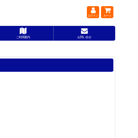
ログイン
カート
ご利用案内
お問い合せ