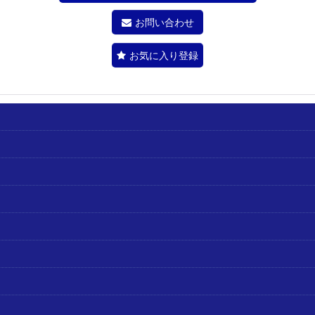
お問い合わせ
お気に入り登録