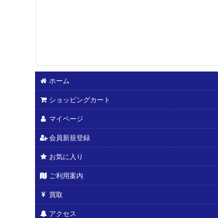
ホーム
ショッピングカート
マイページ
会員新規登録
お気に入り
ご利用案内
買取
アクセス