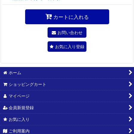
カートに入れる
お問い合わせ
お気に入り登録
ホーム
ショッピングカート
マイページ
会員新規登録
お気に入り
ご利用案内