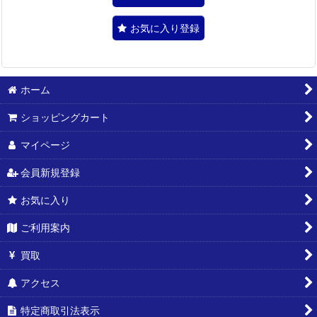
お気に入り登録
ホーム
ショッピングカート
マイページ
会員新規登録
お気に入り
ご利用案内
買取
アクセス
特定商取引法表示