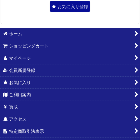
お気に入り登録
ホーム
ショッピングカート
マイページ
会員新規登録
お気に入り
ご利用案内
買取
アクセス
特定商取引法表示