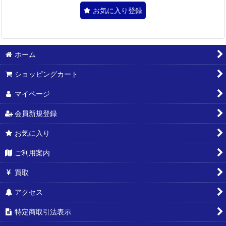
お気に入り登録
ホーム
ショッピングカート
マイページ
会員新規登録
お気に入り
ご利用案内
買取
アクセス
特定商取引法表示