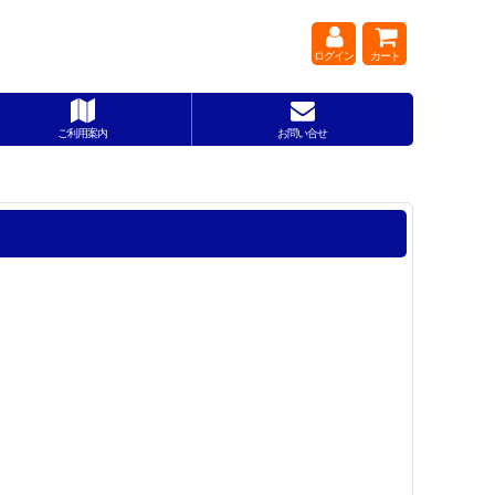
ログイン
カート
ご利用案内
お問い合せ