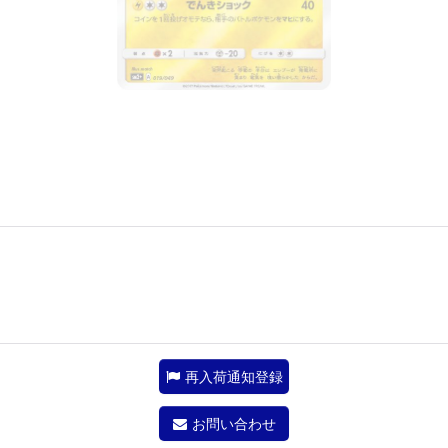
再入荷通知登録
お問い合わせ