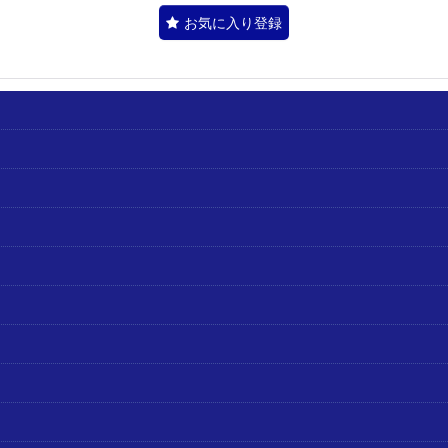
お気に入り登録