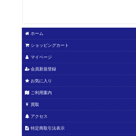
ホーム
ショッピングカート
マイページ
会員新規登録
お気に入り
ご利用案内
買取
アクセス
特定商取引法表示