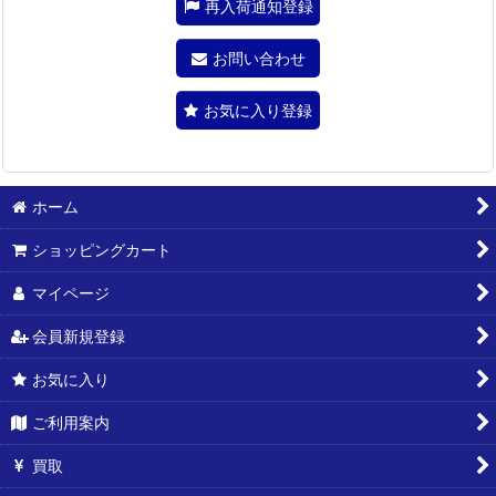
再入荷通知登録
お問い合わせ
お気に入り登録
ホーム
ショッピングカート
マイページ
会員新規登録
お気に入り
ご利用案内
買取