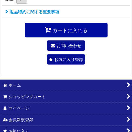
返品特約に関する重要事項
カートに入れる
お問い合わせ
お気に入り登録
ホーム
ショッピングカート
マイページ
会員新規登録
お気に入り