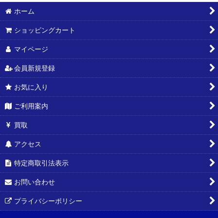
ホーム
絞り込む
ショッピングカート
マイページ
会員新規登録
お気に入り
ご利用案内
買取
アクセス
特定商取引法表示
お問い合わせ
プライバシーポリシー