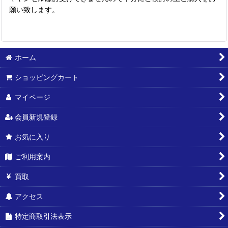
願い致します。
ホーム
ショッピングカート
マイページ
会員新規登録
お気に入り
ご利用案内
買取
アクセス
特定商取引法表示