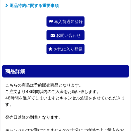
返品特約に関する重要事項
再入荷通知登録
お問い合わせ
お気に入り登録
商品詳細
こちらの商品は予約販売商品となります。
ご注文より48時間以内のご入金をお願い致します。
48時間を過ぎてしまいますとキャンセル処理をさせていただきま
す。
発売日以降の到着となります。
キャンセルはお受けできませんので十分にご検討の上ご購入をお