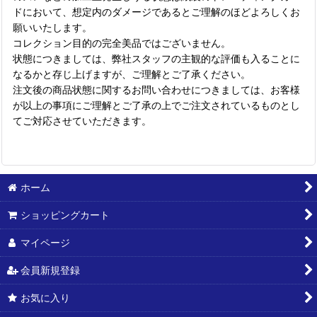
ドにおいて、想定内のダメージであるとご理解のほどよろしくお
願いいたします。
コレクション目的の完全美品ではございません。
状態につきましては、弊社スタッフの主観的な評価も入ることに
なるかと存じ上げますが、ご理解とご了承ください。
注文後の商品状態に関するお問い合わせにつきましては、お客様
が以上の事項にご理解とご了承の上でご注文されているものとし
てご対応させていただきます。
ホーム
ショッピングカート
マイページ
会員新規登録
お気に入り