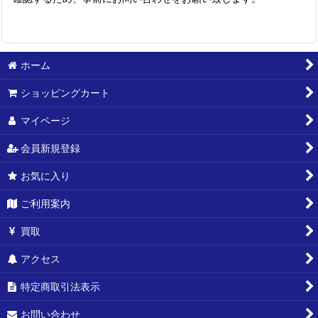
ホーム
ショッピングカート
マイページ
会員新規登録
お気に入り
ご利用案内
買取
アクセス
特定商取引法表示
お問い合わせ