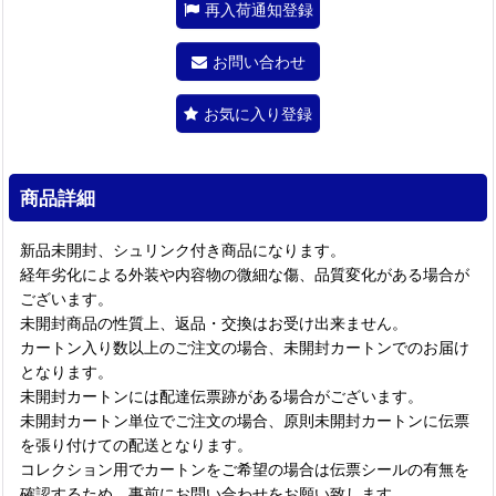
再入荷通知登録
お問い合わせ
お気に入り登録
商品詳細
新品未開封、シュリンク付き商品になります。
経年劣化による外装や内容物の微細な傷、品質変化がある場合が
ございます。
未開封商品の性質上、返品・交換はお受け出来ません。
カートン入り数以上のご注文の場合、未開封カートンでのお届け
となります。
未開封カートンには配達伝票跡がある場合がございます。
未開封カートン単位でご注文の場合、原則未開封カートンに伝票
を張り付けての配送となります。
コレクション用でカートンをご希望の場合は伝票シールの有無を
確認するため、事前にお問い合わせをお願い致します。