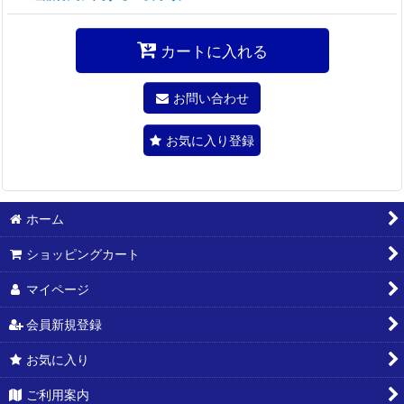
カートに入れる
お問い合わせ
お気に入り登録
ホーム
ショッピングカート
マイページ
会員新規登録
お気に入り
ご利用案内