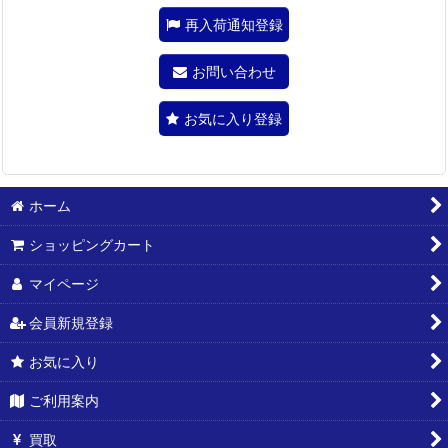
再入荷通知登録
お問い合わせ
お気に入り登録
ホーム
ショッピングカート
マイページ
会員新規登録
お気に入り
ご利用案内
買取