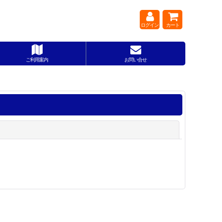
ログイン
カート
ご利用案内
お問い合せ
閉じる