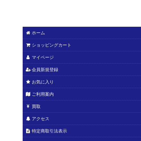
ホーム
ショッピングカート
マイページ
会員新規登録
お気に入り
ご利用案内
買取
アクセス
特定商取引法表示