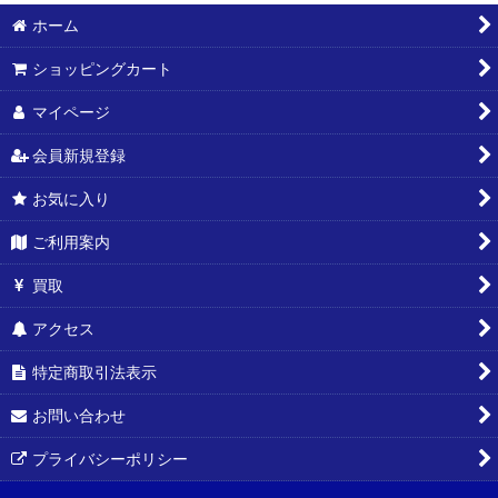
ホーム
絞り込む
ショッピングカート
マイページ
会員新規登録
お気に入り
ご利用案内
買取
アクセス
特定商取引法表示
お問い合わせ
プライバシーポリシー