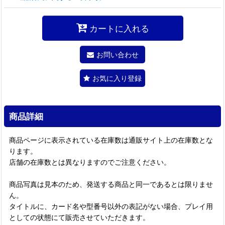
カートに入れる
お問い合わせ
お気に入り登録
商品詳細
商品ページに表示されている在庫数は通販サイト上の在庫数とな
ります。
店舗の在庫数とは異なりますのでご注意ください。
商品写真は見本のため、発送する商品と同一であるとは限りませ
ん。
タイトルに、カード名や型番号以外の表記がない場合、プレイ用
としての状態にて販売させていただきます。