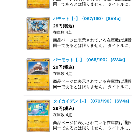
同一であるとは限りません。 タイトルに
パモット【-】〈067/190〉
[
SV4a
]
29
円
(税込)
在庫数 4点
商品ページに表示されている在庫数は通販
同一であるとは限りません。 タイトルに
パーモット【-】〈068/190〉
[
SV4a
]
29
円
(税込)
在庫数 4点
商品ページに表示されている在庫数は通販
同一であるとは限りません。 タイトルに
タイカイデン【-】〈070/190〉
[
SV4a
]
29
円
(税込)
在庫数 4点
商品ページに表示されている在庫数は通販
同一であるとは限りません。 タイトルに