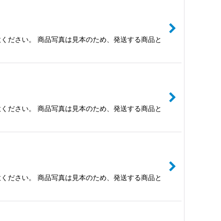
ください。 商品写真は見本のため、発送する商品と
ください。 商品写真は見本のため、発送する商品と
ください。 商品写真は見本のため、発送する商品と