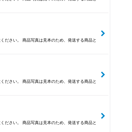
ください。 商品写真は見本のため、発送する商品と
ください。 商品写真は見本のため、発送する商品と
ください。 商品写真は見本のため、発送する商品と