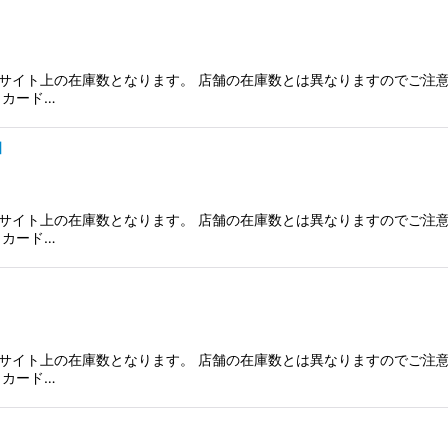
サイト上の在庫数となります。 店舗の在庫数とは異なりますのでご注意
、カード…
]
サイト上の在庫数となります。 店舗の在庫数とは異なりますのでご注意
、カード…
サイト上の在庫数となります。 店舗の在庫数とは異なりますのでご注意
、カード…