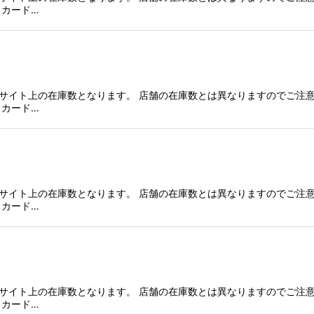
、カード…
サイト上の在庫数となります。 店舗の在庫数とは異なりますのでご注意
、カード…
サイト上の在庫数となります。 店舗の在庫数とは異なりますのでご注意
、カード…
サイト上の在庫数となります。 店舗の在庫数とは異なりますのでご注意
、カード…