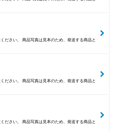
ください。 商品写真は見本のため、発送する商品と
ください。 商品写真は見本のため、発送する商品と
ください。 商品写真は見本のため、発送する商品と