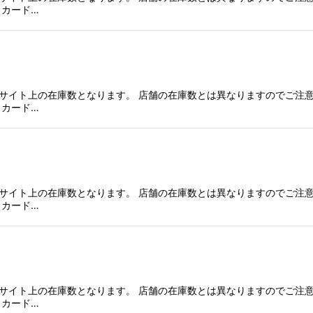
、カード…
サイト上の在庫数となります。 店舗の在庫数とは異なりますのでご注意
、カード…
サイト上の在庫数となります。 店舗の在庫数とは異なりますのでご注意
、カード…
サイト上の在庫数となります。 店舗の在庫数とは異なりますのでご注意
、カード…