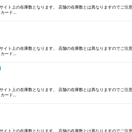
サイト上の在庫数となります。 店舗の在庫数とは異なりますのでご注意
、カード…
サイト上の在庫数となります。 店舗の在庫数とは異なりますのでご注意
、カード…
]
サイト上の在庫数となります。 店舗の在庫数とは異なりますのでご注意
、カード…
サイト上の在庫数となります。 店舗の在庫数とは異なりますのでご注意