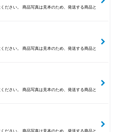
ください。 商品写真は見本のため、発送する商品と
ください。 商品写真は見本のため、発送する商品と
ください。 商品写真は見本のため、発送する商品と
ください。 商品写真は見本のため、発送する商品と