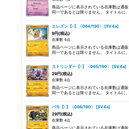
商品ページに表示されている在庫数は通販
同一であるとは限りません。 タイトルに
エレズン【-】〈064/190〉
[
SV4a
]
9
円
(税込)
在庫数 4点
商品ページに表示されている在庫数は通販
同一であるとは限りません。 タイトルに
ストリンダー【-】〈065/190〉
[
SV4a
]
29
円
(税込)
在庫数 4点
商品ページに表示されている在庫数は通販
同一であるとは限りません。 タイトルに
パモ【-】〈066/190〉
[
SV4a
]
29
円
(税込)
在庫数 4点
商品ページに表示されている在庫数は通販