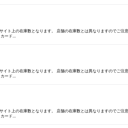
]
サイト上の在庫数となります。 店舗の在庫数とは異なりますのでご注意
、カード…
サイト上の在庫数となります。 店舗の在庫数とは異なりますのでご注意
、カード…
サイト上の在庫数となります。 店舗の在庫数とは異なりますのでご注意
、カード…