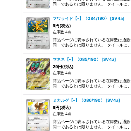
同一であるとは限りません。 タイトルに
フワライド【-】〈084/190〉
[
SV4a
]
9
円
(税込)
在庫数 4点
商品ページに表示されている在庫数は通販
同一であるとは限りません。 タイトルに
マネネ【-】〈085/190〉
[
SV4a
]
29
円
(税込)
在庫数 4点
商品ページに表示されている在庫数は通販
同一であるとは限りません。 タイトルに
ミカルゲ【-】〈086/190〉
[
SV4a
]
9
円
(税込)
在庫数 4点
商品ページに表示されている在庫数は通販
同一であるとは限りません。 タイトルに