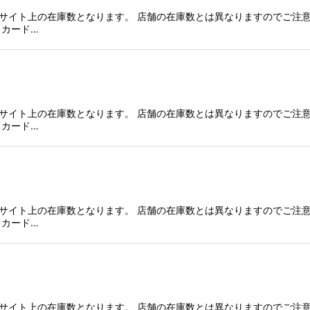
サイト上の在庫数となります。 店舗の在庫数とは異なりますのでご注意
、カード…
サイト上の在庫数となります。 店舗の在庫数とは異なりますのでご注意
、カード…
サイト上の在庫数となります。 店舗の在庫数とは異なりますのでご注意
、カード…
サイト上の在庫数となります。 店舗の在庫数とは異なりますのでご注意