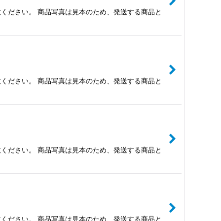
ください。 商品写真は見本のため、発送する商品と
ください。 商品写真は見本のため、発送する商品と
ください。 商品写真は見本のため、発送する商品と
ください。 商品写真は見本のため、発送する商品と