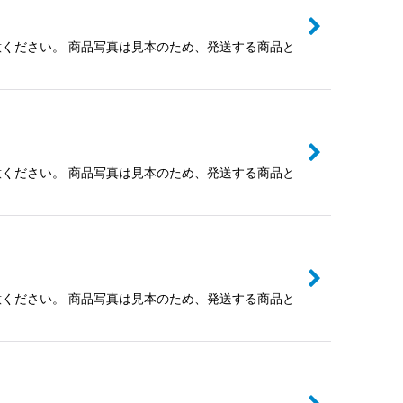
ください。 商品写真は見本のため、発送する商品と
ください。 商品写真は見本のため、発送する商品と
ください。 商品写真は見本のため、発送する商品と