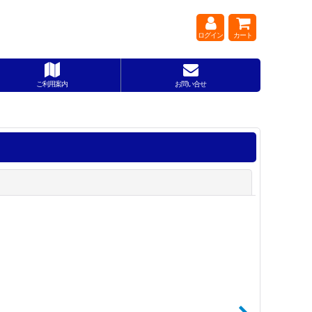
ログイン
カート
ご利用案内
お問い合せ
閉じる