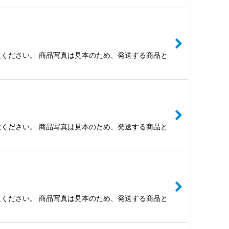
ください。 商品写真は見本のため、発送する商品と
ください。 商品写真は見本のため、発送する商品と
ください。 商品写真は見本のため、発送する商品と