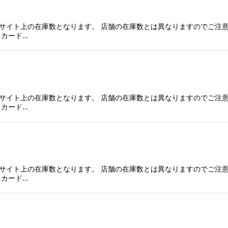
サイト上の在庫数となります。 店舗の在庫数とは異なりますのでご注意
、カード…
サイト上の在庫数となります。 店舗の在庫数とは異なりますのでご注意
、カード…
サイト上の在庫数となります。 店舗の在庫数とは異なりますのでご注意
、カード…