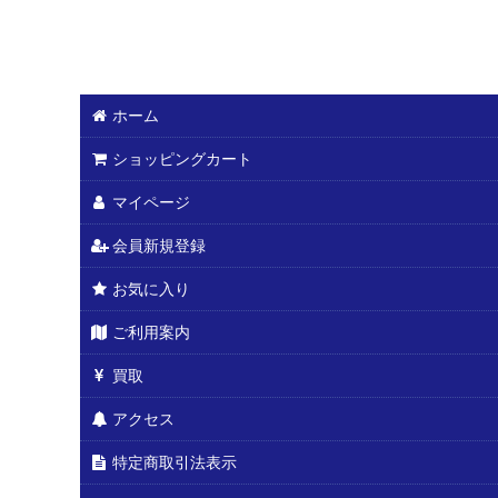
ホーム
ショッピングカート
マイページ
会員新規登録
お気に入り
ご利用案内
買取
アクセス
特定商取引法表示