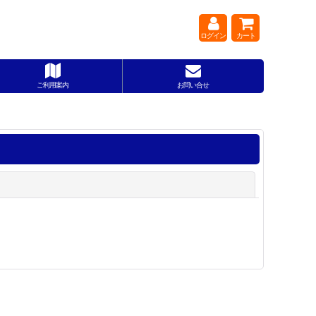
ログイン
カート
ご利用案内
お問い合せ
閉じる