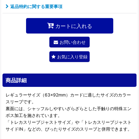
返品特約に関する重要事項
カートに入れる
お問い合わせ
お気に入り登録
商品詳細
レギュラーサイズ（63×92mm）カードに適したサイズのカラー
スリーブです。
裏面には、シャッフルしやすいざらざらとした手触りの特殊エン
ボス加工を施されています。
「トレカスリーブジャストサイズ」や「トレカスリーブジャスト
サイドIN」などの、ぴったりサイズのスリーブと併用できます。