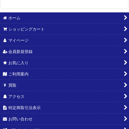
ホーム
ショッピングカート
マイページ
会員新規登録
お気に入り
ご利用案内
買取
アクセス
特定商取引法表示
お問い合わせ