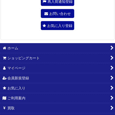
再入荷通知登録
お問い合わせ
お気に入り登録
ホーム
ショッピングカート
マイページ
会員新規登録
お気に入り
ご利用案内
買取