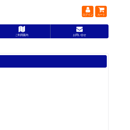
ログイン
カート
ご利用案内
お問い合せ