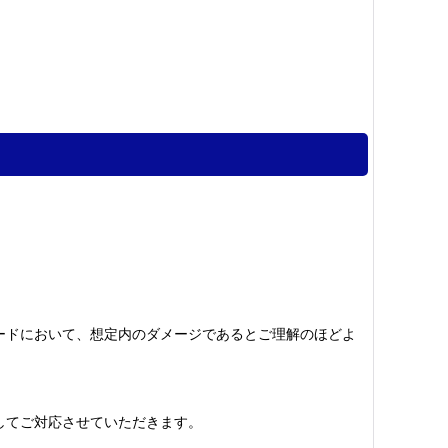
ードにおいて、想定内のダメージであるとご理解のほどよ
してご対応させていただきます。