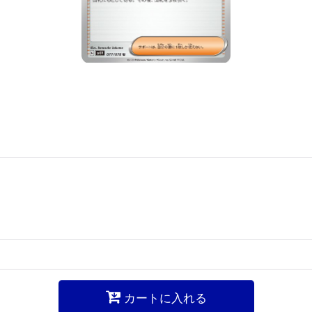
カートに入れる