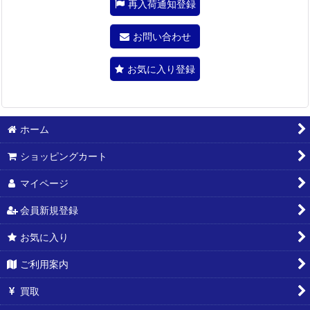
再入荷通知登録
お問い合わせ
お気に入り登録
ホーム
ショッピングカート
マイページ
会員新規登録
お気に入り
ご利用案内
買取