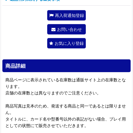
再入荷通知登録
お問い合わせ
お気に入り登録
商品詳細
商品ページに表示されている在庫数は通販サイト上の在庫数とな
ります。
店舗の在庫数とは異なりますのでご注意ください。
商品写真は見本のため、発送する商品と同一であるとは限りませ
ん。
タイトルに、カード名や型番号以外の表記がない場合、プレイ用
としての状態にて販売させていただきます。